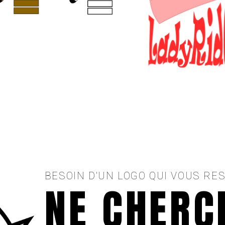
BESOIN D'UN LOGO QUI VOUS RE
NE CHERC