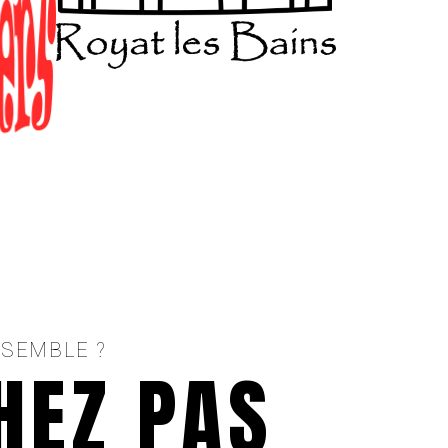
SSEMBLE ?
HEZ PAS