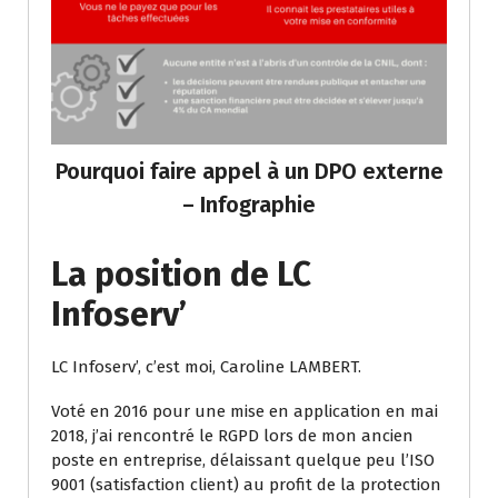
Pourquoi faire appel à un DPO externe
– Infographie
La position de LC
Infoserv’
LC Infoserv’, c’est moi, Caroline LAMBERT.
Voté en 2016 pour une mise en application en mai
2018, j’ai rencontré le RGPD lors de mon ancien
poste en entreprise, délaissant quelque peu l’ISO
9001 (satisfaction client) au profit de la protection