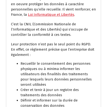
en oeuvre protéger les données à caractère
personnelles qu’elle recueille. Il vient renforcer, en
France, la
Loi Informatique et Libertés
.
C’est la CNIL (Commission Nationale de
l’Informatique et des Libertés) qui s’occupe de
contrôler la conformité à ces textes.
Leur protection n’est pas le seul point du RGPD.
En effet, ce règlement précise que l’entreprise doit
également :
Recueillir le consentement des personnes
physiques ou à minima informer les
utilisateurs des finalités des traitements
pour lesquels leurs données personnelles
seront utilisées
Créer et tenir à jour un registre des
traitements des données
Définir et informer sur la durée de
conservation des données