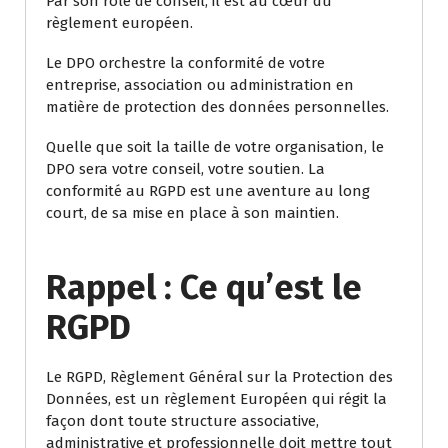
Par son rôle de conseil, il est au cœur du
règlement européen.
Le DPO orchestre la conformité de votre
entreprise, association ou administration en
matière de protection des données personnelles.
Quelle que soit la taille de votre organisation, le
DPO sera votre conseil, votre soutien. La
conformité au RGPD est une aventure au long
court, de sa mise en place à son maintien.
Rappel : Ce qu’est le
RGPD
Le RGPD, Règlement Général sur la Protection des
Données, est un règlement Européen qui régit la
façon dont toute structure associative,
administrative et professionnelle doit mettre tout