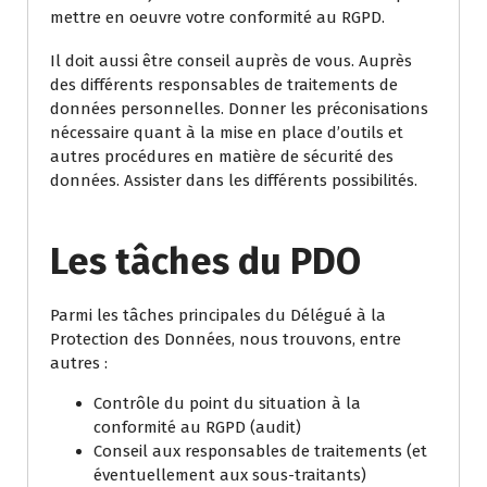
mettre en oeuvre votre conformité au RGPD.
Il doit aussi être conseil auprès de vous. Auprès
des différents responsables de traitements de
données personnelles. Donner les préconisations
nécessaire quant à la mise en place d’outils et
autres procédures en matière de sécurité des
données. Assister dans les différents possibilités.
Les tâches du PDO
Parmi les tâches principales du Délégué à la
Protection des Données, nous trouvons, entre
autres :
Contrôle du point du situation à la
conformité au RGPD (audit)
Conseil aux responsables de traitements (et
éventuellement aux sous-traitants)