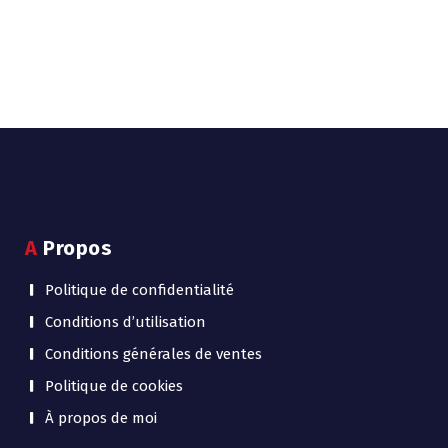
A Propos
Politique de confidentialité
Conditions d’utilisation
Conditions générales de ventes
Politique de cookies
À propos de moi