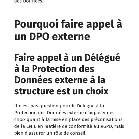
des Données.
Pourquoi faire appel à
un DPO externe
Faire appel à un Délégué
à la Protection des
Données externe à la
structure est un choix
Il n’est pas question pour le Délégué à la
Protection des Données externe d’imposer des
choix quant à la mise en place des préconisations
de la CNIL en matière de conformité au RGPD, mais
bien d’assurer un rôle de conseil.