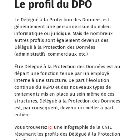
Le profil du DPO
Le Délégué à la Protection des Données est
généralement une personne issue du milieu
informatique ou juridique. Mais de nombreux
autres profils sont également devenus des
Délégué à la Protection des Données
(administratifs, commerciaux, etc.)
Être Délégué à la Protection des Données est au
départ une fonction tenue par un employé
interne à une structure. De part l’évolution
continue du RGPD et des nouveaux types de
traitements mis en place au sein même de ces
structures, Délégué à la Protection des Données
est, par conséquent, devenu un métier à part
entière.
Vous trouverez
ici
une infographie de la CNIL
résumant les profils des Délégué à la Protection