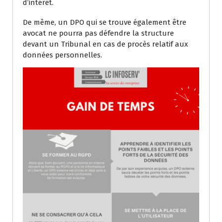
d’intérêt.
De même, un DPO qui se trouve également être
avocat ne pourra pas défendre la structure
devant un Tribunal en cas de procès relatif aux
données personnelles.