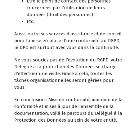
Être le point de contact des personnes
concernées par l’utilisation de leurs
données (droit des personnes)
Etc.
Aussi, outre ses services d’assistance et de conseil
pour la mise en place d’une conformité au RGPD,
le DPO est surtout avec vous dans la continuité.
Ne vous souciez pas de l’évolution du RGPD, votre
Délégué à la protection des Données se charge
d’effectuer une veille. Grace à cela, toutes les
tâches organisationnelles seront gérées pour
vous.
En conclusion : Mise en conformité, maintien de la
conformité et mises à jour de l’ensemble de la
documentation, voilà le parcours du Délégué à la
Protection des Données au sein de votre entité.