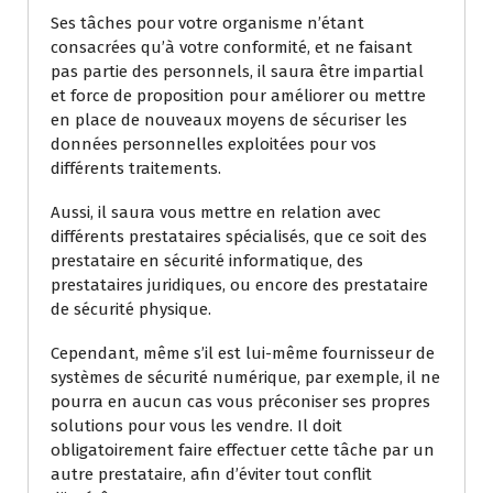
Ses tâches pour votre organisme n’étant
consacrées qu’à votre conformité, et ne faisant
pas partie des personnels, il saura être impartial
et force de proposition pour améliorer ou mettre
en place de nouveaux moyens de sécuriser les
données personnelles exploitées pour vos
différents traitements.
Aussi, il saura vous mettre en relation avec
différents prestataires spécialisés, que ce soit des
prestataire en sécurité informatique, des
prestataires juridiques, ou encore des prestataire
de sécurité physique.
Cependant, même s’il est lui-même fournisseur de
systèmes de sécurité numérique, par exemple, il ne
pourra en aucun cas vous préconiser ses propres
solutions pour vous les vendre. Il doit
obligatoirement faire effectuer cette tâche par un
autre prestataire, afin d’éviter tout conflit