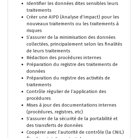
Identifier les données dites sensibles leurs
traitements
Créer une AIPD (Analyse d’Impact) pour les
nouveaux traitements ou les traitements à
risques
S’assurer de la minimisation des données
collectées, principalement selon les finalités
de leurs traitements
Rédaction des procédures internes
Préparation du registre des traitements de
données
Préparation du registre des activités de
traitements
Contrôle régulier de l’application des
procédures
Mises à jour des documentations internes
(procédures, registres, etc)
S’assurer de la sécurité de la portabilité et
des transferts de données
Coopérer avec l’autorité de contrôle (la CNIL)