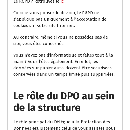
Le RGPD ? Retrouvez le
ici
Comme vous pouvez le deviner, le RGPD ne
s’applique pas uniquement à l’acceptation de
cookies sur votre site Internet.
Au contraire, même si vous ne possédez pas de
site, vous êtes concernés.
Vous n’avez pas d’informatique et faites tout à la
main ? Vous l’êtes également. En effet, les
données sur papier aussi doivent être sécurisées,
conservées dans un temps limité puis supprimées.
Le rôle du DPO au sein
de la structure
Le rôle principal du Délégué à la Protection des
Données est justement celui de vous assister pour