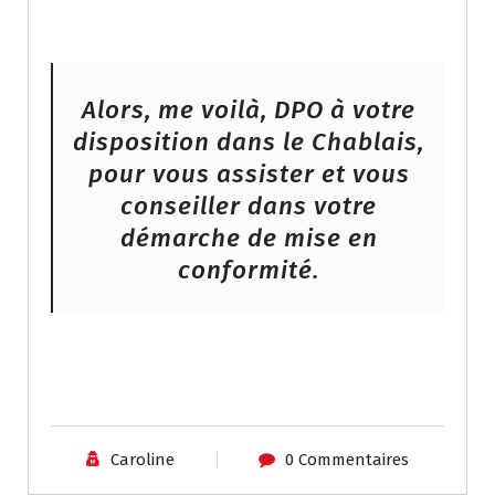
Alors, me voilà, DPO à votre
disposition dans le Chablais,
pour vous assister et vous
conseiller dans votre
démarche de mise en
conformité.
Caroline
0 Commentaires