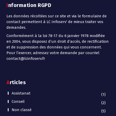
Information RGPD
Les données récoltées sur ce site et via le formulaire de
contact permettent à LC Infoserv’ de mieux traiter vos
demandes.
Conformément à la loi 78-17 du 6 janvier 1978 modifiée
en 2004, vous disposez d’un droit d’accès, de rectification
et de suppression des données qui vous concernent.
Pour l’exercer, adressez votre demande par courriel
contact@lcinfoserv.fr
Articles
Assistanat
(1)
Conseil
(2)
Non classé
(5)