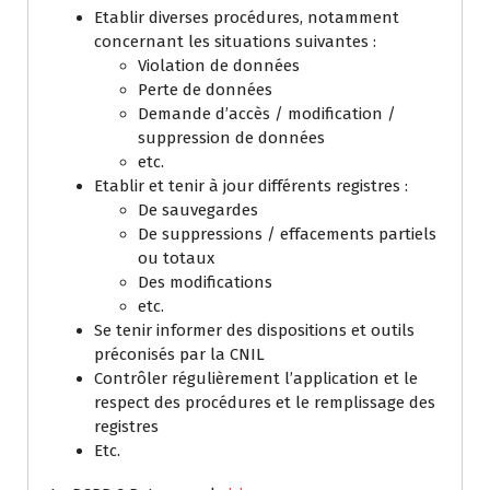
Etablir diverses procédures, notamment
concernant les situations suivantes :
Violation de données
Perte de données
Demande d’accès / modification /
suppression de données
etc.
Etablir et tenir à jour différents registres :
De sauvegardes
De suppressions / effacements partiels
ou totaux
Des modifications
etc.
Se tenir informer des dispositions et outils
préconisés par la CNIL
Contrôler régulièrement l’application et le
respect des procédures et le remplissage des
registres
Etc.