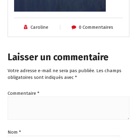
Caroline
0 Commentaires
Laisser un commentaire
Votre adresse e-mail ne sera pas publiée.
Les champs
obligatoires sont indiqués avec
*
Commentaire
*
Nom
*