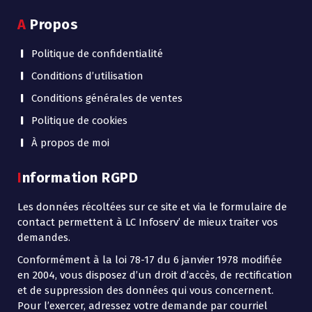
A Propos
Politique de confidentialité
Conditions d’utilisation
Conditions générales de ventes
Politique de cookies
À propos de moi
Information RGPD
Les données récoltées sur ce site et via le formulaire de
contact permettent à LC Infoserv’ de mieux traiter vos
demandes.
Conformément à la loi 78-17 du 6 janvier 1978 modifiée
en 2004, vous disposez d’un droit d’accès, de rectification
et de suppression des données qui vous concernent.
Pour l’exercer, adressez votre demande par courriel