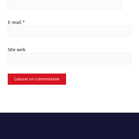
E-mail
*
Site web