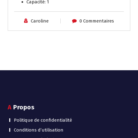
Capacité:
1
Caroline
0 Commentaires
A Propos
Politique de confidentialité
Conditions d’utilisation