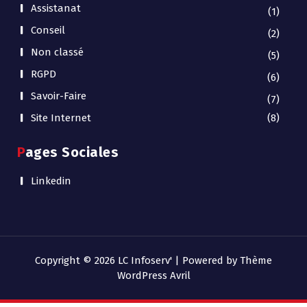
Assistanat
(1)
Conseil
(2)
Non classé
(5)
RGPD
(6)
Savoir-Faire
(7)
Site Internet
(8)
Pages Sociales
Linkedin
Copyright © 2026 LC Infoserv' | Powered by
Thème
WordPress Avril