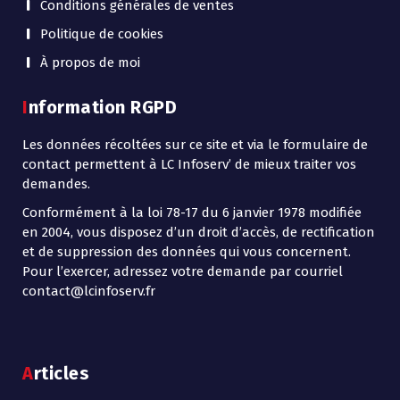
Conditions générales de ventes
Politique de cookies
À propos de moi
Information RGPD
Les données récoltées sur ce site et via le formulaire de
contact permettent à LC Infoserv’ de mieux traiter vos
demandes.
Conformément à la loi 78-17 du 6 janvier 1978 modifiée
en 2004, vous disposez d’un droit d’accès, de rectification
et de suppression des données qui vous concernent.
Pour l’exercer, adressez votre demande par courriel
contact@lcinfoserv.fr
Articles