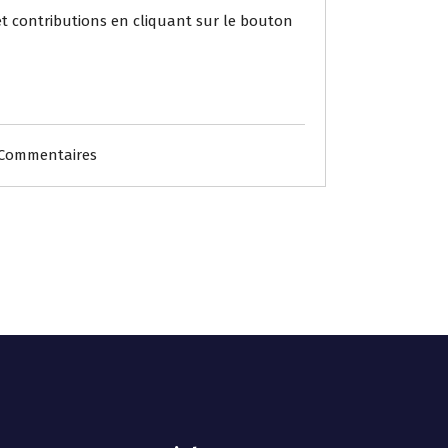
 et contributions en cliquant sur le bouton
 Commentaires