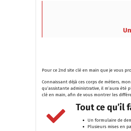
Un
Pour ce 2nd site clé en main que je vous pro
Connaissant déjà ces corps de métiers, mon
qu’assistante administrative, il m’aura été p
clé en main, afin de vous montrer les différe
Tout ce qu’il 
Un formulaire de dem
Plusieurs mises en pa