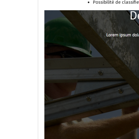
Possibilité de classifi