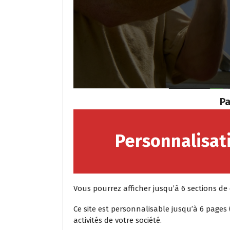
Pa
Personnalisat
Vous pourrez afficher jusqu’à 6 sections de d
Ce site est personnalisable jusqu’à 6 pages 
activités de votre société.