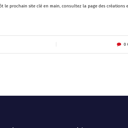
ôt le prochain site clé en main, consultez la page des créations
0