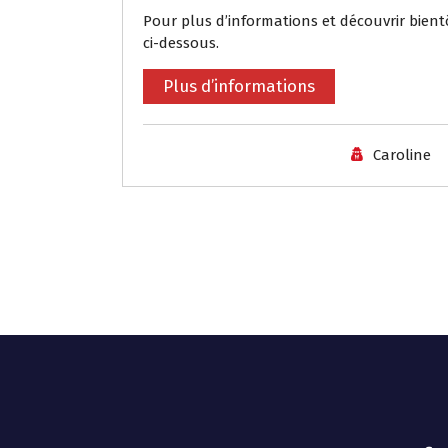
Pour plus d’informations et découvrir bient
ci-dessous.
Plus d’informations
Caroline